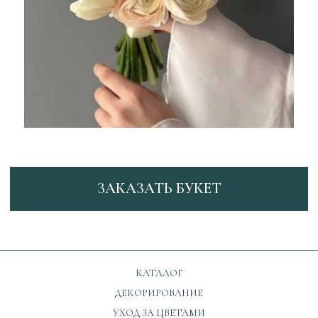
ЗАКАЗАТЬ БУКЕТ
КАТАЛОГ
ДЕКОРИРОВАНИЕ
УХОД ЗА ЦВЕТАМИ