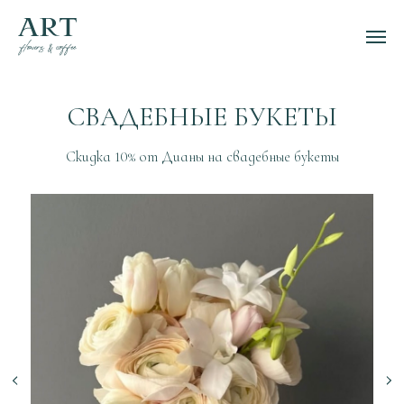
СВАДЕБНЫЕ БУКЕТЫ
Скидка 10% от Дианы на свадебные букеты