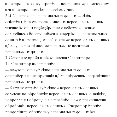
иностранного государства, иностранному физическому
или иностранному юридическому лицу.
2.14. Уничтожение персональных данных — любые
действия, в результате которых персональные данные
уничтожаются безвозвратно с невозможностью
дальнейшего восстановления содержания персональных
данных в информационной системе персональных данных
и/или уничтожаются материальные носители
персональных данных.
3. Основные права и обязанности Оператора
3.1. Оператор имеет право:
— получать от субъекта персональных данных
достоверные информацию и/или документы, содержащие
персональные данные;
— в случае отзыва субъектом персональных данных
согласия на обработку персональных данных, а также,
направления обращения с требованием о прекращении
обработки персональных данных, Оператор вправе
продолжить обработку персональных данных без