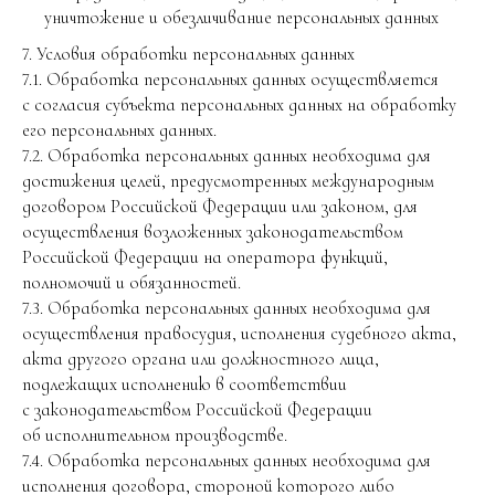
уничтожение и обезличивание персональных данных
7. Условия обработки персональных данных
7.1. Обработка персональных данных осуществляется
с согласия субъекта персональных данных на обработку
его персональных данных.
7.2. Обработка персональных данных необходима для
достижения целей, предусмотренных международным
договором Российской Федерации или законом, для
осуществления возложенных законодательством
Российской Федерации на оператора функций,
полномочий и обязанностей.
7.3. Обработка персональных данных необходима для
осуществления правосудия, исполнения судебного акта,
акта другого органа или должностного лица,
подлежащих исполнению в соответствии
с законодательством Российской Федерации
об исполнительном производстве.
7.4. Обработка персональных данных необходима для
исполнения договора, стороной которого либо