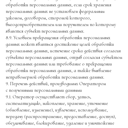
обработки персональных данных, если срок хранения
персональных данных не установлен федеральным
законом, договором, стороной которого,
выгодоприобретателем или поручителем по которому
является субъект персональных данных.
8.9. Условием прекращения обработки персональных
данных может являться достижение целей обработки
персональных данных, истечение срока действия согласия
субъекта персональных данных, отзыв согласия субъектом
персональных данных или требование о прекращении
обработки персональных данных, а также выявление
неправомерной обработки персональных данных.
9. Перечень действий, производимых Оператором
с полученными персональными данными
9.1. Оператор осуществляет сбор, запись,
систематизацию, накопление, хранение, уточнение
(обновление, изменение), извлечение, использование,
передачу (распространение, предоставление, доступ),
обезличивание, блокирование, удаление и уничтожение