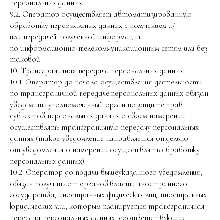
персональных данных.
9.2. Оператор осуществляет автоматизированную
обработку персональных данных с получением и/
или передачей полученной информации
по информационно-телекоммуникационным сетям или без
таковой.
10. Трансграничная передача персональных данных
10.1. Оператор до начала осуществления деятельности
по трансграничной передаче персональных данных обязан
уведомить уполномоченный орган по защите прав
субъектов персональных данных о своем намерении
осуществлять трансграничную передачу персональных
данных (такое уведомление направляется отдельно
от уведомления о намерении осуществлять обработку
персональных данных).
10.2. Оператор до подачи вышеуказанного уведомления,
обязан получить от органов власти иностранного
государства, иностранных физических лиц, иностранных
юридических лиц, которым планируется трансграничная
передача персональных данных, соответствующие