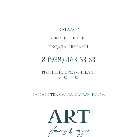
КАТАЛОГ
ДЕКОРИРОВАНИЕ
УХОД ЗА ЦВЕТАМИ
8 (938) 463 63 63
ГРОЗНЫЙ, ОРЗАМИЕВА 5Б
8:00-22:00
РАЗРАБОТКА САЙТА:
ULTRAVIKULYA