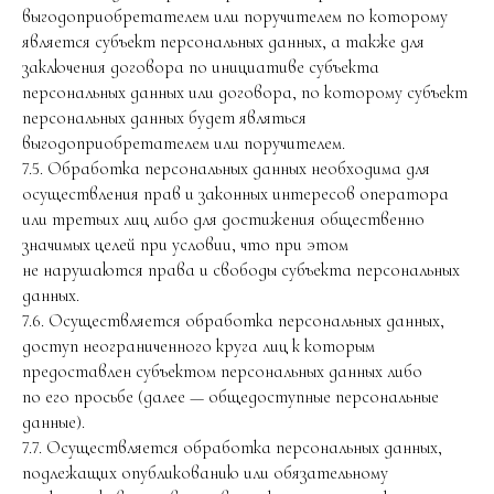
выгодоприобретателем или поручителем по которому
является субъект персональных данных, а также для
заключения договора по инициативе субъекта
персональных данных или договора, по которому субъект
персональных данных будет являться
выгодоприобретателем или поручителем.
7.5. Обработка персональных данных необходима для
осуществления прав и законных интересов оператора
или третьих лиц либо для достижения общественно
значимых целей при условии, что при этом
не нарушаются права и свободы субъекта персональных
данных.
7.6. Осуществляется обработка персональных данных,
доступ неограниченного круга лиц к которым
предоставлен субъектом персональных данных либо
по его просьбе (далее — общедоступные персональные
данные).
7.7. Осуществляется обработка персональных данных,
подлежащих опубликованию или обязательному