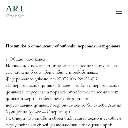
Политика в отношении обработки персональных данных
1. Общие положения
Настоящая политика обработки персональных данных
составлена в соответствии с требованиями
Федерального закона от 27.07.2006. № 152-ФЗ
«О персональных данных» (далее — Закон о персональных
данных) и определяет порядок обработки персональных
данных и меры по обеспечению безопасности
персональных данных, предпринимаемые Хачукаева Диана
Хумидовна (далее — Оператор).
1.1. Оператор ставит своей важнейшей целью и условием
осуществления своей деятельности соблюдение прав