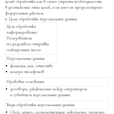
целей обработки или в случае утраты необходимости
в достижении этих целей, если иное не предусмотрено
федеральным законом.
6. Цели обработки персональных данных
Цель обработки
информирование
Пользователя
посредством отправки
электронных писем
Персональные данные
фамилия, имя, отчество
номера телефонов
Правовые основания
договоры, заключаемые между оператором
и субъектом персональных данных
Виды обработки персональных данных
Сбор, запись, систематизация, накопление, хранение,