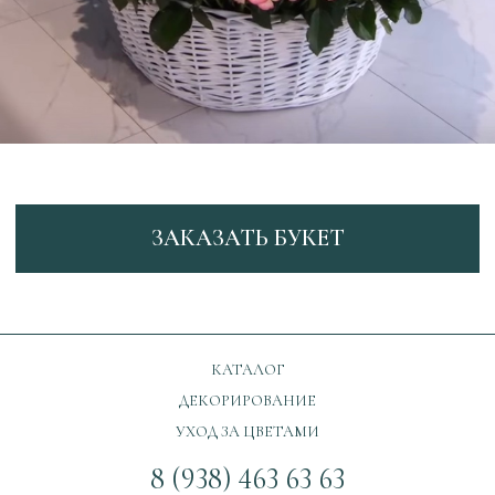
ЗАКАЗАТЬ БУКЕТ
КАТАЛОГ
ДЕКОРИРОВАНИЕ
УХОД ЗА ЦВЕТАМИ
8 (938) 463 63 63