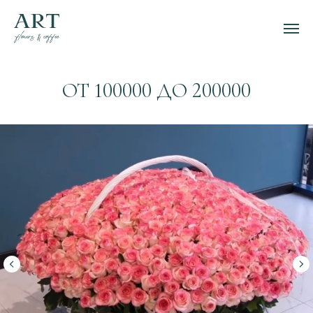
ОТ 100000 ДО 200000